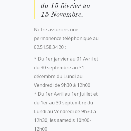
du 15 février au
15 Novembre.
Notre assurons une
permanence téléphonique au
02.51.58.34.20 :
* Du 1er janvier au 01 Avril et
du 30 septembre au 31
décembre du Lundi au
Vendredi de 9h30 à 12h00
* Du 1er Avril au 1er Juillet et
du 1er au 30 septembre du
Lundi au Vendredi de 9h30 à
12h30, les samedis 10h00-
12h00