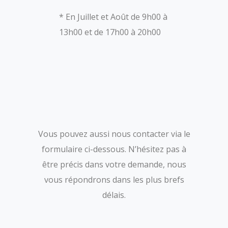
* En Juillet et Août de 9h00 à
13h00 et de 17h00 à 20h00
Vous pouvez aussi nous contacter via le
formulaire ci-dessous. N’hésitez pas à
être précis dans votre demande, nous
vous répondrons dans les plus brefs
délais.