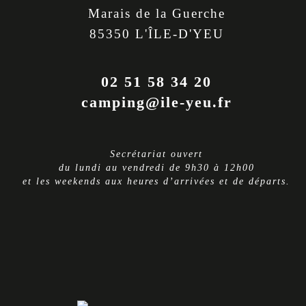
Marais de la Guerche
85350 L'ÎLE-D'YEU
02 51 58 34 20
camping@ile-yeu.fr
Secrétariat ouvert
du lundi au vendredi de 9h30 à 12h00
et les weekends aux heures d’arrivées et de départs.