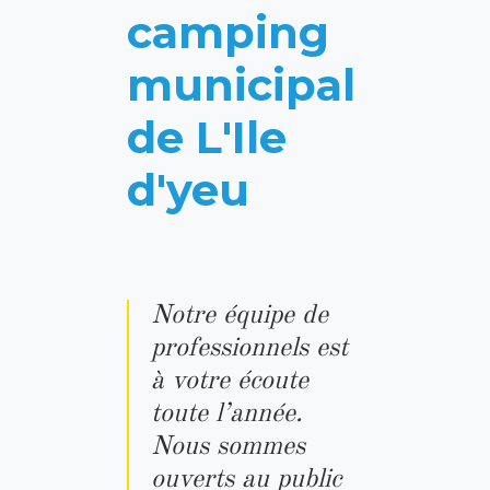
camping
municipal
de L'Ile
d'yeu
Notre équipe de
professionnels est
à votre écoute
toute l’année.
Nous sommes
ouverts au public