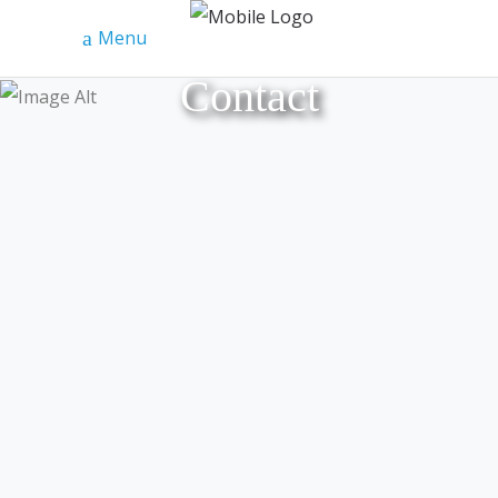
Menu
Contact