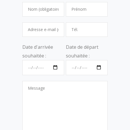
Date d'arrivée
Date de départ
souhaitée :
souhaitée :